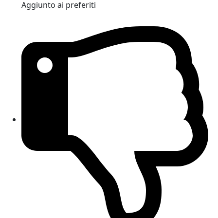
Aggiunto ai preferiti