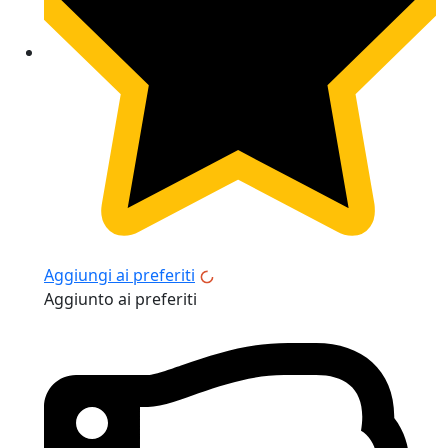
Aggiungi ai preferiti
Aggiunto ai preferiti