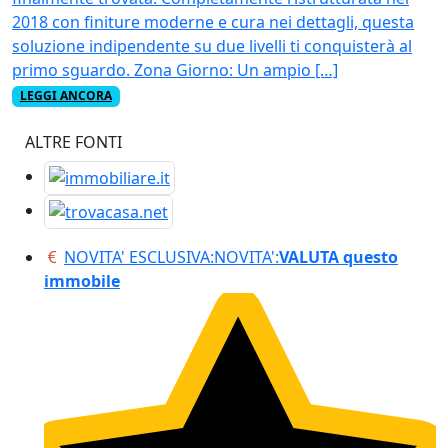
2018 con finiture moderne e cura nei dettagli, questa
soluzione indipendente su due livelli ti conquisterà al
primo sguardo. Zona Giorno: Un ampio […]
LEGGI ANCORA
ALTRE FONTI
NOVITA' ESCLUSIVA:
NOVITA':
VALUTA questo
immobile