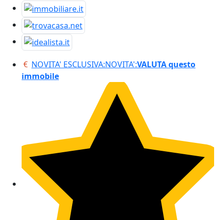
NOVITA' ESCLUSIVA:
NOVITA':
VALUTA questo
immobile