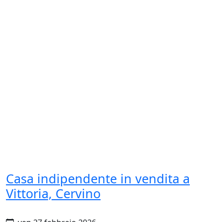
Casa indipendente in vendita a
Vittoria, Cervino