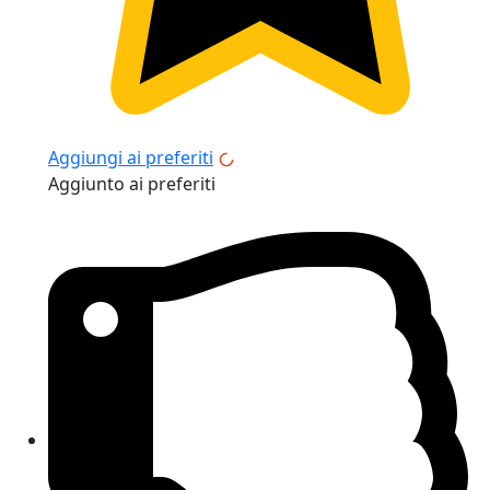
Aggiungi ai preferiti
Aggiunto ai preferiti