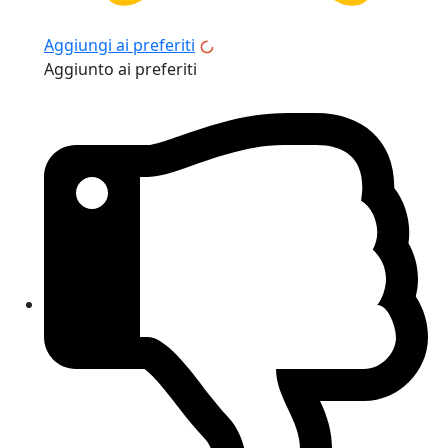
Aggiungi ai preferiti
Aggiunto ai preferiti