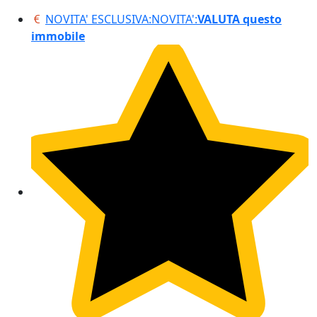
NOVITA' ESCLUSIVA:
NOVITA':
VALUTA questo
immobile