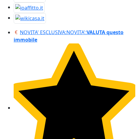
NOVITA' ESCLUSIVA:
NOVITA':
VALUTA questo
immobile