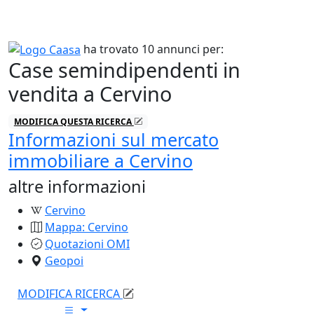
ha trovato 10 annunci per:
Case semindipendenti in
vendita a Cervino
MODIFICA
QUESTA
RICERCA
Informazioni sul mercato
immobiliare a Cervino
altre informazioni
Cervino
Mappa: Cervino
Quotazioni OMI
Geopoi
MODIFICA RICERCA