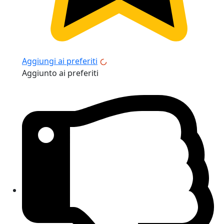
Aggiungi ai preferiti
Aggiunto ai preferiti