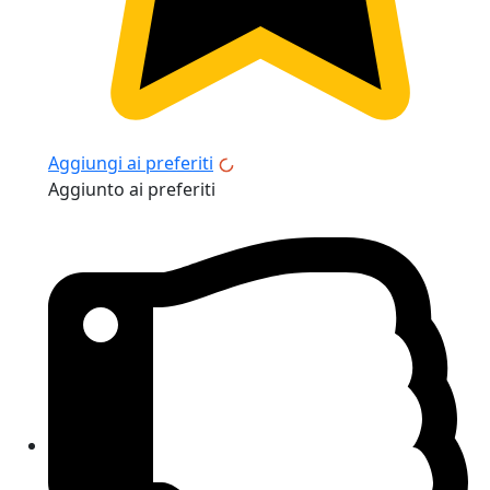
Aggiungi ai preferiti
Aggiunto ai preferiti