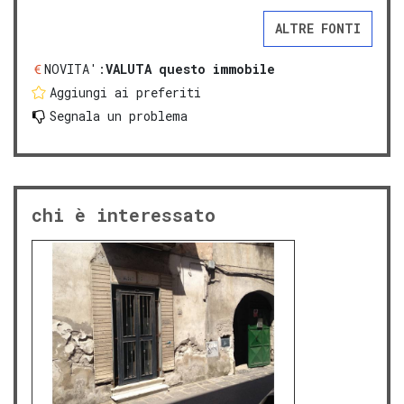
ALTRE FONTI
NOVITA':
VALUTA questo immobile
Aggiungi ai preferiti
Segnala un problema
chi è interessato