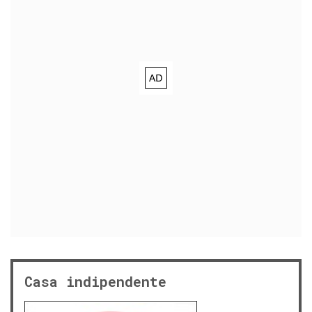
Casa indipendente