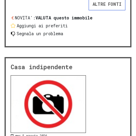
ALTRE FONTI
NOVITA':
VALUTA questo immobile
Aggiungi ai preferiti
Segnala un problema
Casa indipendente
mer 5 agosto 2026