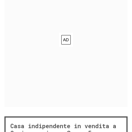
Casa indipendente in vendita a