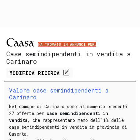
HA TROVATO 24 ANNUNCI PER:
Case semindipendenti in vendita a
Carinaro
MODIFICA
RICERCA
Valore case semindipendenti a
Carinaro
Nel comune di Carinaro sono al momento presenti
27 offerte per
case semindipendenti in
vendita
, che rappresentano meno dell'1% delle
case semindipendenti in vendita in provincia di
Caserta.