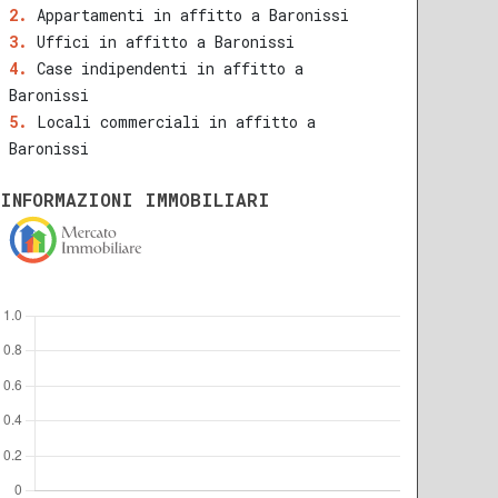
Appartamenti in affitto a Baronissi
Uffici in affitto a Baronissi
Case indipendenti in affitto a
Baronissi
Locali commerciali in affitto a
Baronissi
INFORMAZIONI IMMOBILIARI