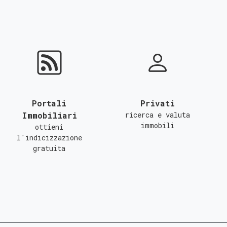
Portali
Privati
Immobiliari
ricerca e valuta
immobili
ottieni
l'indicizzazione
gratuita