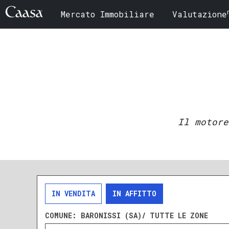
Mercato Immobiliare
Valutazione
Il motore
IN VENDITA
IN AFFITTO
COMUNE:
BARONISSI (SA)/ TUTTE LE ZONE