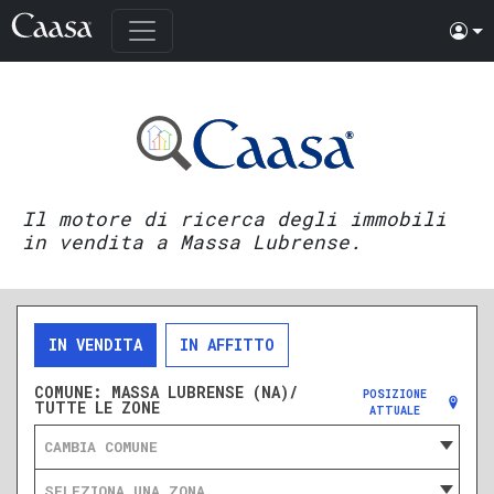
Il motore di ricerca degli immobili
in vendita a Massa Lubrense.
IN VENDITA
IN AFFITTO
COMUNE:
MASSA LUBRENSE (NA)/
POSIZIONE
TUTTE LE ZONE
ATTUALE
CAMBIA COMUNE
SELEZIONA UNA ZONA