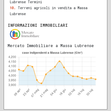
Lubrense Termini
Terreni agricoli in vendita a Massa
Lubrense
INFORMAZIONI IMMOBILIARI
Mercato Immobiliare a Massa Lubrense