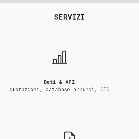
SERVIZI
Dati & API
quotazioni, database annunci,
QIC