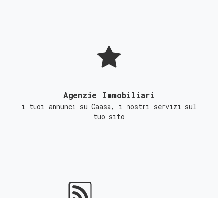
Agenzie Immobiliari
i tuoi annunci su Caasa, i nostri servizi sul
tuo sito