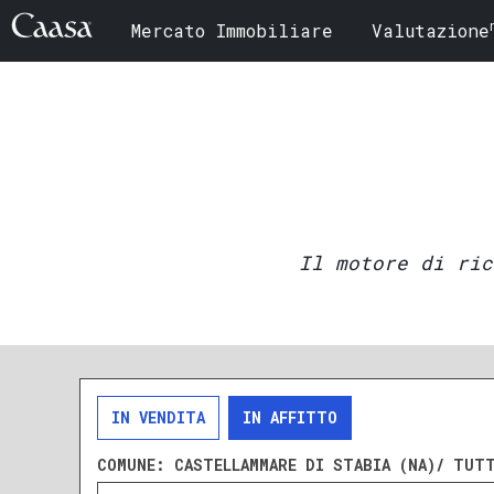
Mercato Immobiliare
Valutazione
Il motore di ric
IN VENDITA
IN AFFITTO
COMUNE:
CASTELLAMMARE DI STABIA (NA)/ TUT