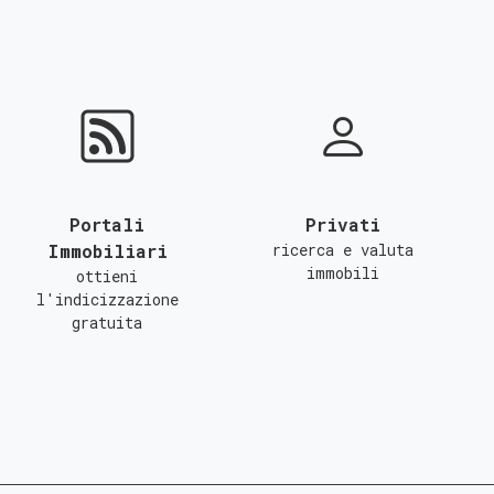
Portali
Privati
Immobiliari
ricerca e valuta
immobili
ottieni
l'indicizzazione
gratuita