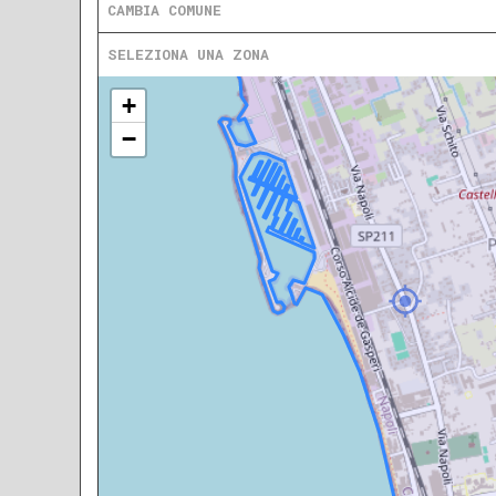
CAMBIA COMUNE
SELEZIONA UNA ZONA
+
−