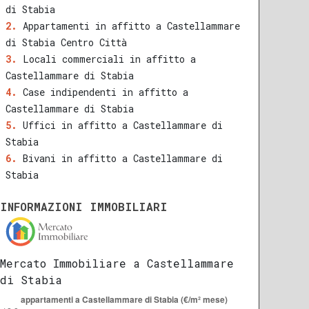
di Stabia
Appartamenti in affitto a Castellammare
di Stabia Centro Città
Locali commerciali in affitto a
Castellammare di Stabia
Case indipendenti in affitto a
Castellammare di Stabia
Uffici in affitto a Castellammare di
Stabia
Bivani in affitto a Castellammare di
Stabia
INFORMAZIONI IMMOBILIARI
Mercato Immobiliare a Castellammare
di Stabia