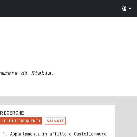
ammare di Stabia.
RICERCHE
LE PIÙ FREQUENTI
SALVATE
Appartamenti in affitto a Castellammare