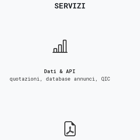
SERVIZI
Dati & API
quotazioni, database annunci,
QIC