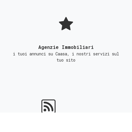
Agenzie Immobiliari
i tuoi annunci su Caasa, i nostri servizi sul
tuo sito
Portali Immobiliari