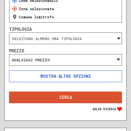
Zone selezionabili
Zona selezionata
Comune limitrofo
TIPOLOGIA
PREZZO
QUALSIASI PREZZO
ALTRE OPZIONI
INCLUDI
ESCLUDI
SOLO ANNUNCI IN ASTA
SALVA RICERCA