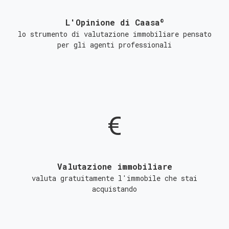
©
L'Opinione di Caasa
lo strumento di valutazione immobiliare pensato
per gli agenti professionali
Valutazione immobiliare
valuta gratuitamente l'immobile che stai
acquistando