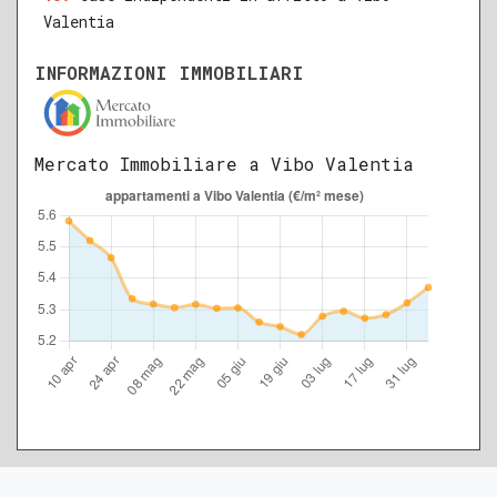
Valentia
INFORMAZIONI IMMOBILIARI
Mercato Immobiliare a Vibo Valentia