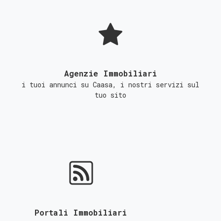
Agenzie Immobiliari
i tuoi annunci su Caasa, i nostri servizi sul
tuo sito
Portali Immobiliari