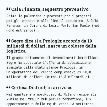
Cala Finanza, sequestro preventivo
Prima le polemiche e proteste per i progetti,
poi gli esposti e alla fine il sequestro. A Cala
Finanza, in Comune di Loiri Porto San Paolo (nel
nord est sardo),...
Segro dice sì a Prologis: accordo da 19
miliardi di dollari, nasce un colosso della
logistica
Il gruppo britannico di investimenti immobiliari
Segro ha accettato l’offerta di acquisizione
avanzata dalla statunitense Prologis, in
un’operazione del valore complessivo di 18,8
miliardi di dollari (circa 14,3 miliardi di...
Certosa District, in arrivo co
Nel quartiere a nord-ovest di Milano recuperati
75mila mq, tra un hub per la formazione, 187
appartamenti e 6mila mq di verde. A settembre,