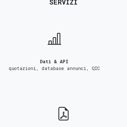
SERVIZI
Dati & API
quotazioni, database annunci,
QIC