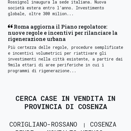
Rossignol inaugura la sede italiana. Nuova
società estera entro l’anno. Investimento
globale, oltre 300 milion...
Roma aggiorna il Piano regolatore:
nuove regole e incentivi per rilanciare la
rigenerazione urbana
Più certezza delle regole, procedure semplificate
e incentivi volumetrici per riattivare gli
investimenti nella città esistente, a partire dai
9mila ettari di aree periferiche in cui i
programmi di rigenerazione...
CERCA CASE IN VENDITA IN
PROVINCIA DI COSENZA
CORIGLIANO-ROSSANO
COSENZA