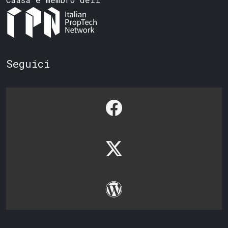
Seguici