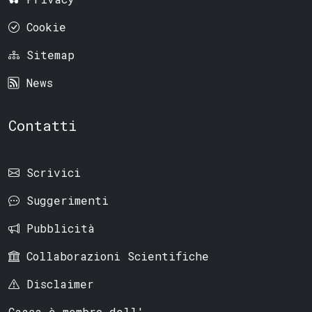
Cookie
Sitemap
News
Contatti
Scrivici
Suggerimenti
Pubblicità
Collaborazioni Scientifiche
Disclaimer
Caasa è membro dell'