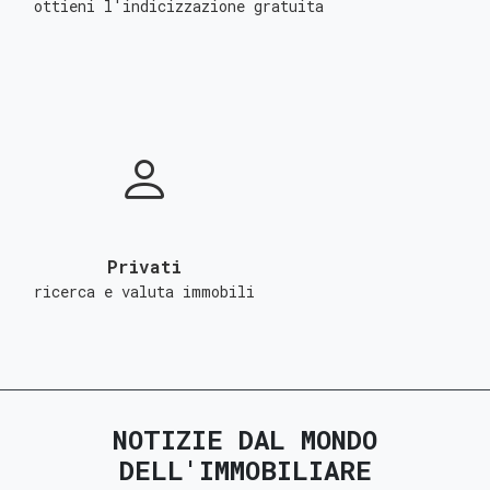
ottieni l'indicizzazione gratuita
Privati
ricerca e valuta immobili
NOTIZIE DAL MONDO
DELL'IMMOBILIARE