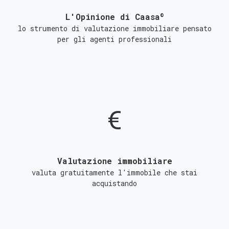
©
L'Opinione di Caasa
lo strumento di valutazione immobiliare pensato
per gli agenti professionali
Valutazione immobiliare
valuta gratuitamente l'immobile che stai
acquistando