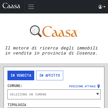
Il motore di ricerca degli immobili
in vendita in provincia di Cosenza.
IN VENDITA
IN AFFITTO
COMUNE:
POSIZIONE ATTUALE
SELEZIONA UN COMUNE
TIPOLOGIA