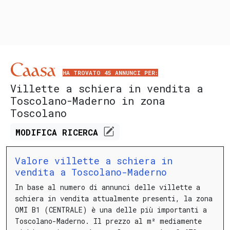
HA TROVATO 45 ANNUNCI PER:
Villette a schiera in vendita a
Toscolano-Maderno in zona
Toscolano
MODIFICA
RICERCA
Valore villette a schiera in
vendita a Toscolano-Maderno
In base al numero di annunci delle villette a
schiera in vendita attualmente presenti, la zona
OMI B1 (CENTRALE) è una delle più importanti a
Toscolano-Maderno.
Il prezzo al m² mediamente