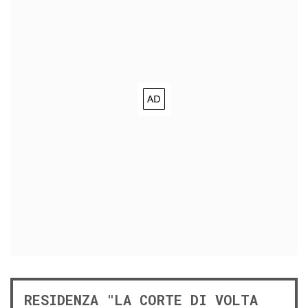
RESIDENZA "LA CORTE DI VOLTA