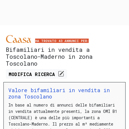
HA TROVATO 43 ANNUNCI PER:
Bifamiliari in vendita a
Toscolano-Maderno in zona
Toscolano
MODIFICA
RICERCA
Valore bifamiliari in vendita in
zona Toscolano
In base al numero di annunci delle bifamiliari
in vendita attualmente presenti, la zona OMI B1
(CENTRALE) è una delle più importanti a
Toscolano-Maderno.
Il prezzo al m² mediamente