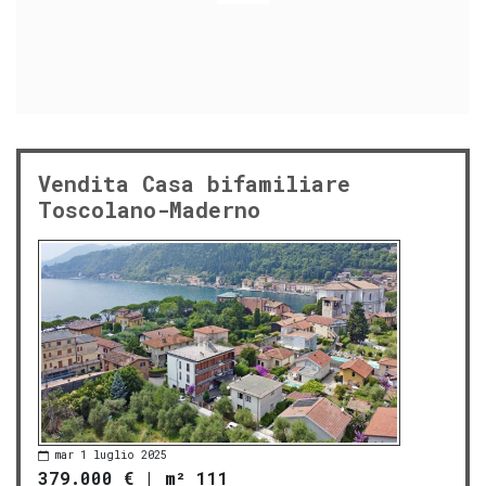
Vendita Casa bifamiliare
Toscolano-Maderno
mar 1 luglio 2025
379.000 €
|
m² 111