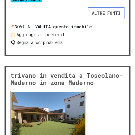
ALTRE FONTI
NOVITA':
VALUTA questo immobile
Aggiungi ai preferiti
Segnala un problema
trivano in vendita a Toscolano-
Maderno in zona Maderno