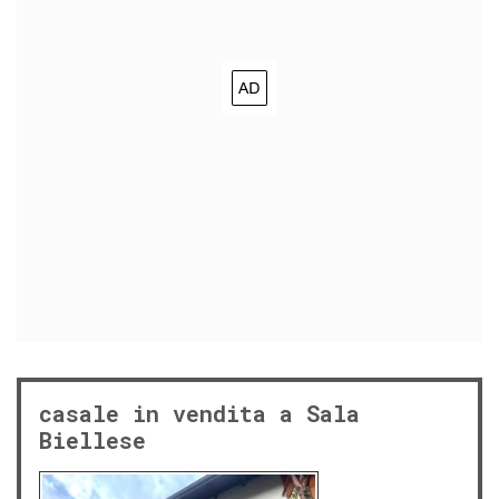
casale in vendita a Sala
Biellese