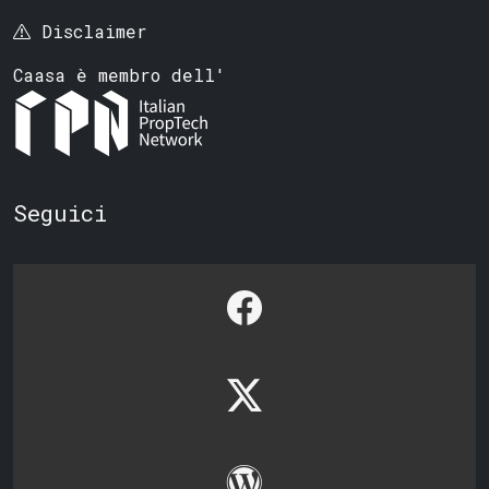
Disclaimer
Caasa è membro dell'
Seguici