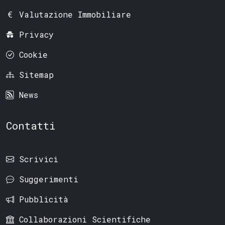
Valutazione Immobiliare
Privacy
Cookie
Sitemap
News
Contatti
Scrivici
Suggerimenti
Pubblicità
Collaborazioni Scientifiche