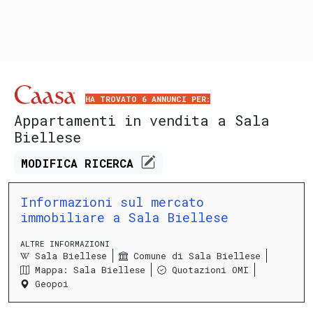
HA TROVATO 6 ANNUNCI PER:
Appartamenti in vendita a Sala
Biellese
MODIFICA
RICERCA
Informazioni sul mercato
immobiliare a Sala Biellese
ALTRE INFORMAZIONI
Sala Biellese
Comune di Sala Biellese
Mappa: Sala Biellese
Quotazioni OMI
Geopoi