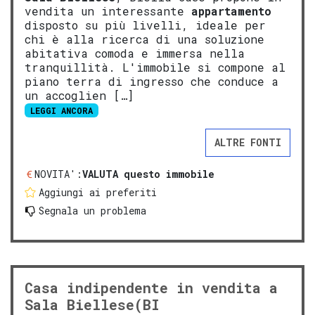
vendita un interessante
appartamento
disposto su più livelli, ideale per
chi è alla ricerca di una soluzione
abitativa comoda e immersa nella
tranquillità. L'immobile si compone al
piano terra di ingresso che conduce a
un accoglien […]
LEGGI ANCORA
ALTRE FONTI
NOVITA':
VALUTA questo immobile
Aggiungi ai preferiti
Segnala un problema
Casa indipendente in vendita a
Sala Biellese(BI