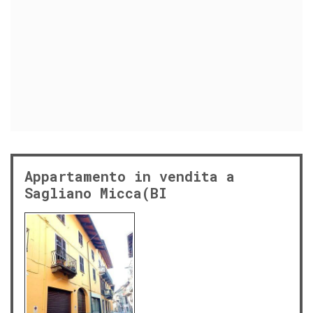
Appartamento in vendita a
Sagliano Micca(BI