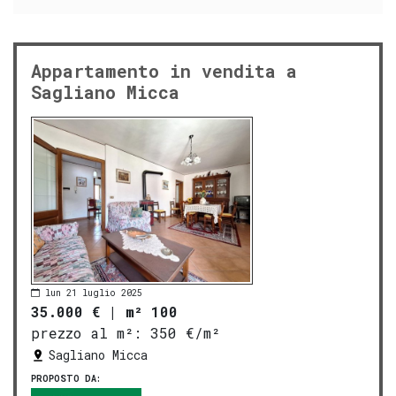
Appartamento in vendita a
Sagliano Micca
lun 21 luglio 2025
35.000 €
|
m² 100
prezzo al m²:
350 €/m²
Sagliano Micca
PROPOSTO DA: