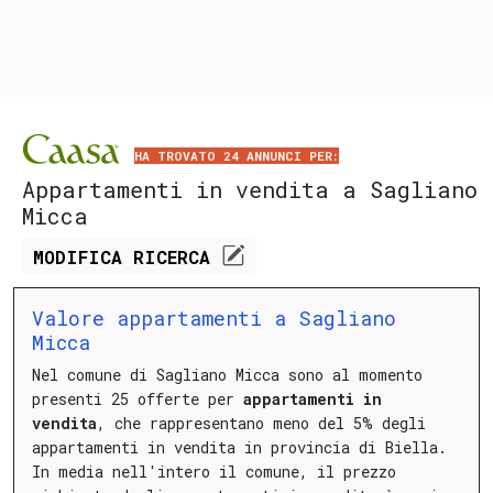
HA TROVATO 24 ANNUNCI PER:
Appartamenti in vendita a Sagliano
Micca
MODIFICA
RICERCA
Valore appartamenti a Sagliano
Micca
Nel comune di Sagliano Micca sono al momento
presenti 25 offerte per
appartamenti in
vendita
, che rappresentano meno del 5% degli
appartamenti in vendita in provincia di Biella.
In media nell'intero il comune, il prezzo