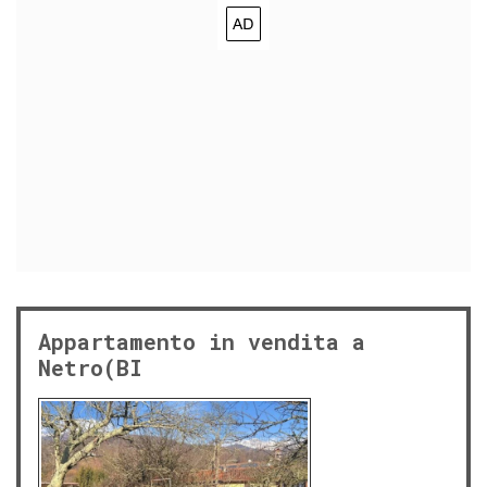
Appartamento in vendita a
Netro(BI