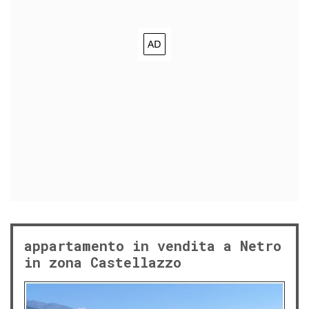
appartamento in vendita a Netro
in zona Castellazzo