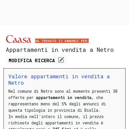
HA TROVATO 27 ANNUNCI PER:
Appartamenti in vendita a Netro
MODIFICA
RICERCA
Valore appartamenti in vendita a
Netro
Nel comune di Netro sono al momento presenti 30
offerte per
appartamenti in vendita
, che
rappresentano meno del 5% degli annunci di
questa tipologia in provincia di Biella.
In media nell'intero il comune, il prezzo
richiesto degli appartamenti in vendita è