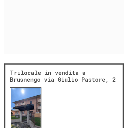
Trilocale in vendita a
Brusnengo via Giulio Pastore, 2