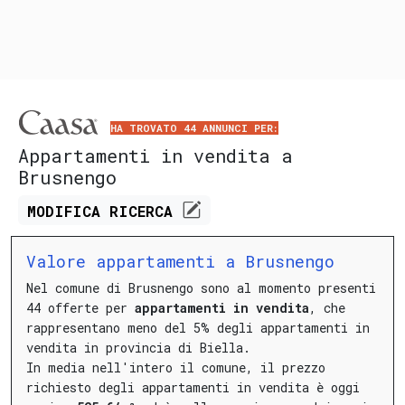
HA TROVATO 44 ANNUNCI PER:
Appartamenti in vendita a
Brusnengo
MODIFICA
RICERCA
Valore appartamenti a Brusnengo
Nel comune di Brusnengo sono al momento presenti
44 offerte per
appartamenti in vendita
, che
rappresentano meno del 5% degli appartamenti in
vendita in provincia di Biella.
In media nell'intero il comune, il prezzo
richiesto degli appartamenti in vendita è oggi