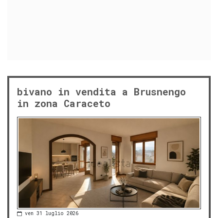
bivano in vendita a Brusnengo
in zona Caraceto
ven 31 luglio 2026