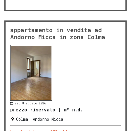
appartamento in vendita ad
Andorno Micca in zona Colma
sab 8 agosto 2026
prezzo riservato
|
m² n.d.
Colma, Andorno Micca