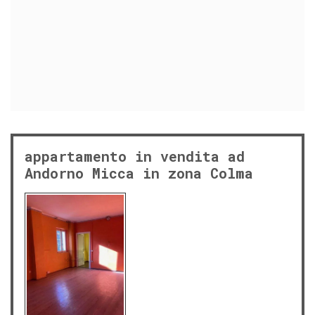
appartamento in vendita ad
Andorno Micca in zona Colma