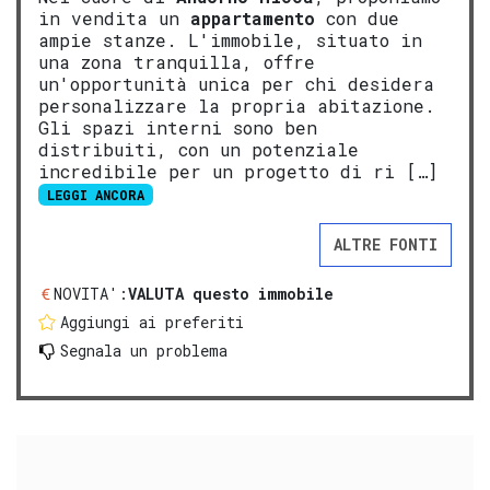
in vendita un
appartamento
con due
ampie stanze. L'immobile, situato in
una zona tranquilla, offre
un'opportunità unica per chi desidera
personalizzare la propria abitazione.
Gli spazi interni sono ben
distribuiti, con un potenziale
incredibile per un progetto di ri […]
LEGGI ANCORA
ALTRE FONTI
NOVITA':
VALUTA questo immobile
Aggiungi ai preferiti
Segnala un problema