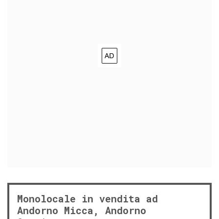
Monolocale in vendita ad
Andorno Micca, Andorno