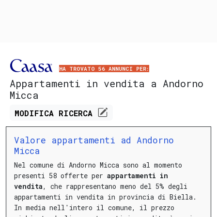
HA TROVATO 56 ANNUNCI PER:
Appartamenti in vendita a Andorno
Micca
MODIFICA
RICERCA
Valore appartamenti ad Andorno
Micca
Nel comune di Andorno Micca sono al momento
presenti 58 offerte per
appartamenti in
vendita
, che rappresentano meno del 5% degli
appartamenti in vendita in provincia di Biella.
In media nell'intero il comune, il prezzo