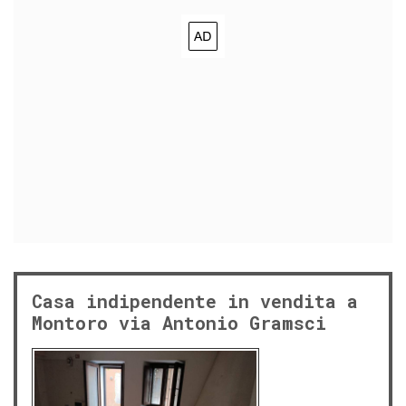
Casa indipendente in vendita a
Montoro via Antonio Gramsci