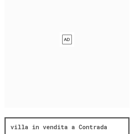
villa in vendita a Contrada