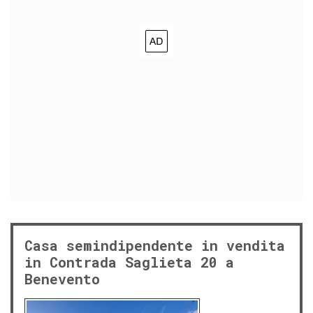
Casa semindipendente in vendita
in Contrada Saglieta 20 a
Benevento