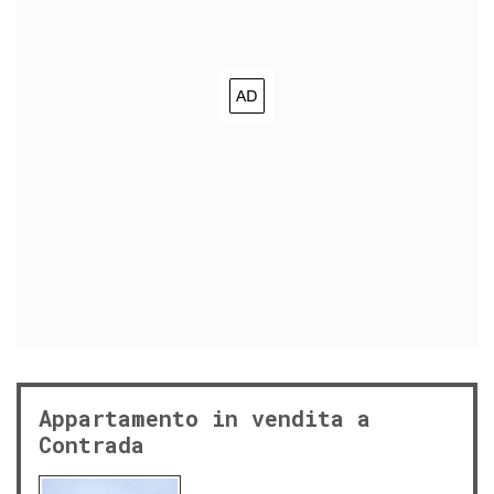
Appartamento in vendita a
Contrada