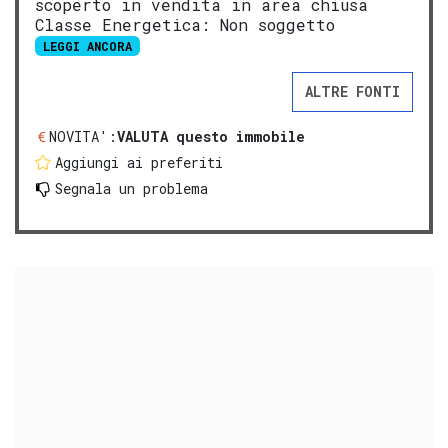
scoperto in vendita in area chiusa
Classe Energetica: Non soggetto
LEGGI ANCORA
ALTRE FONTI
NOVITA':
VALUTA questo immobile
Aggiungi ai preferiti
Segnala un problema