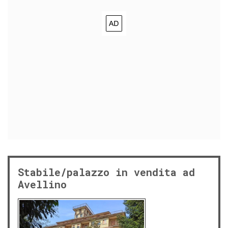
Stabile/palazzo in vendita ad
Avellino