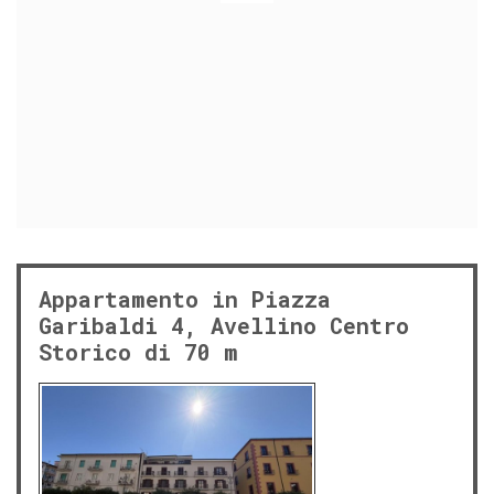
Appartamento in Piazza
Garibaldi 4, Avellino Centro
Storico di 70 m