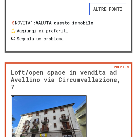
ALTRE FONTI
NOVITA':
VALUTA questo immobile
Aggiungi ai preferiti
Segnala un problema
PREMIUM
Loft/open space in vendita ad
Avellino via Circumvallazione,
7