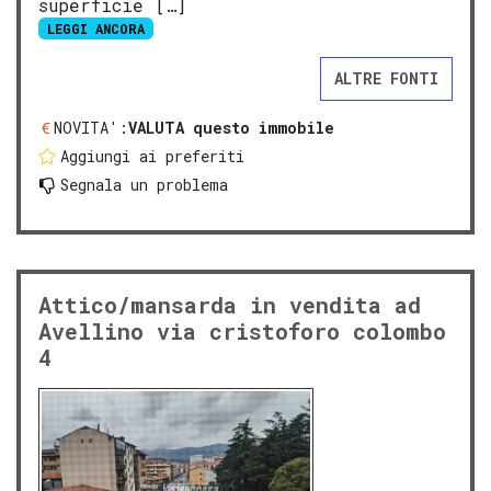
superficie […]
LEGGI ANCORA
ALTRE FONTI
NOVITA':
VALUTA questo immobile
Aggiungi ai preferiti
Segnala un problema
Attico/mansarda in vendita ad
Avellino via cristoforo colombo
4