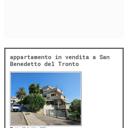
appartamento in vendita a San
Benedetto del Tronto