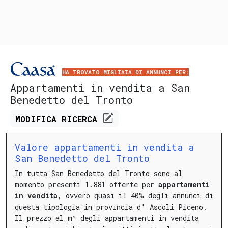
HA TROVATO MIGLIAIA DI ANNUNCI PER:
Appartamenti in vendita a San
Benedetto del Tronto
MODIFICA
RICERCA
Valore appartamenti in vendita a
San Benedetto del Tronto
In tutta San Benedetto del Tronto sono al
momento presenti 1.881 offerte per
appartamenti
in vendita
, ovvero quasi il 40% degli annunci di
questa tipologia in provincia d' Ascoli Piceno.
Il prezzo al m² degli appartamenti in vendita