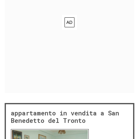
appartamento in vendita a San
Benedetto del Tronto