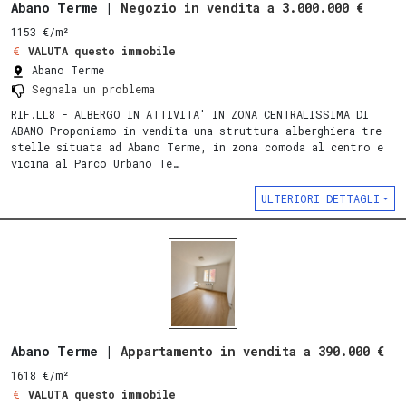
Abano Terme |
Negozio in vendita a 3.000.000 €
1153 €/m²
VALUTA questo immobile
Abano Terme
Segnala un problema
RIF.LL8 - ALBERGO IN ATTIVITA' IN ZONA CENTRALISSIMA DI
ABANO Proponiamo in vendita una struttura alberghiera tre
stelle situata ad Abano Terme, in zona comoda al centro e
vicina al Parco Urbano Te…
ULTERIORI DETTAGLI
Abano Terme |
Appartamento in vendita a 390.000 €
1618 €/m²
VALUTA questo immobile