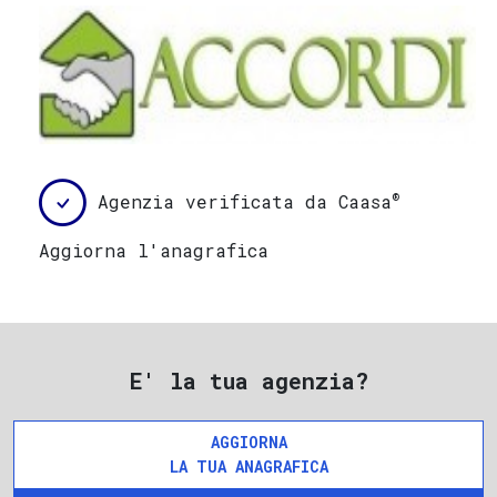
®
Agenzia verificata da Caasa
Aggiorna l'anagrafica
E' la tua agenzia?
AGGIORNA
LA TUA ANAGRAFICA