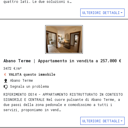
quattro lati. Le due soluzioni s…
ULTERIORI DETTAGLI
Abano Terme |
Appartamento in vendita a 257.000 €
3472 €/m²
VALUTA questo immobile
Abano Terme
Segnala un problema
RIFERIMENTO DS14 - APPARTAMENTO RISTRUTTURATO IN CONTESTO
SIGNORILE E CENTRALE Nel cuore pulsante di Abano Terme, a
due passi della zona pedonale e comodissimo a tutti i
servizi, proponiamo in vend…
ULTERIORI DETTAGLI