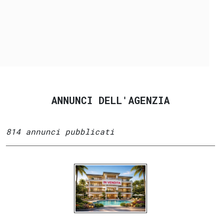
ANNUNCI DELL'AGENZIA
814 annunci pubblicati