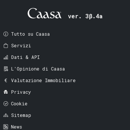
ver. 3β.4a
Tutto su Caasa
Servizi
Dati & API
L'Opinione di Caasa
Valutazione Immobiliare
Privacy
Cookie
Sitemap
News