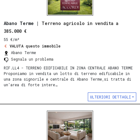
Abano Terme |
Terreno agricolo in vendita a
385.000 €
55 €/m²
VALUTA questo immobile
Abano Terme
Segnala un problema
RIF.LL4 - TERRENO EDIFICABILE IN ZONA CENTRALE ABANO TERME
Proponiamo in vendita un lotto di terreno edificabile in
una zona signorile e centrale di Abano Terme,si tratta di
un'area di forte intere…
ULTERIORI DETTAGLI