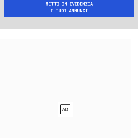
METTI IN EVIDENZIA
I TUOI ANNUNCI