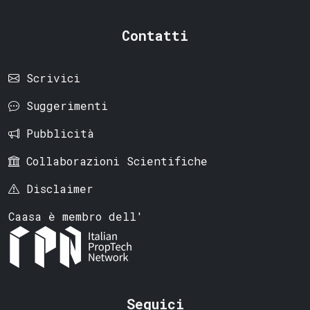
Contatti
Scrivici
Suggerimenti
Pubblicità
Collaborazioni Scientifiche
Disclaimer
Caasa è membro dell'
Seguici