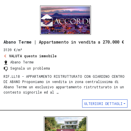
Abano Terme |
Appartamento in vendita a 270.000 €
3139 €/m²
VALUTA questo immobile
Abano Terme
Segnala un problema
RIF.LL18 - APPARTAMENTO RISTRUTTURATO CON GIARDINO CENTRO
DI ABANO Proponiamo in vendita in zona centralissima di
Abano Terme un esclusivo appartamento ristrutturato in un
contesto signorile ed al …
ULTERIORI DETTAGLI