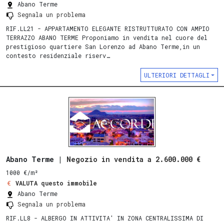
Abano Terme
Segnala un problema
RIF.LL21 - APPARTAMENTO ELEGANTE RISTRUTTURATO CON AMPIO
TERRAZZO ABANO TERME Proponiamo in vendita nel cuore del
prestigioso quartiere San Lorenzo ad Abano Terme,in un
contesto residenziale riserv…
ULTERIORI DETTAGLI
Abano Terme |
Negozio in vendita a 2.600.000 €
1000 €/m²
VALUTA questo immobile
Abano Terme
Segnala un problema
RIF.LL8 - ALBERGO IN ATTIVITA' IN ZONA CENTRALISSIMA DI