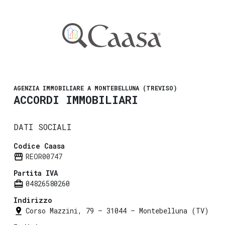
AGENZIA IMMOBILIARE A MONTEBELLUNA (TREVISO)
ACCORDI IMMOBILIARI
DATI SOCIALI
Codice Caasa
REOR00747
Partita IVA
04826580260
Indirizzo
Corso Mazzini, 79 — 31044 — Montebelluna (TV)