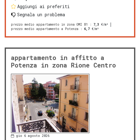
Aggiungi ai preferiti
Segnala un problema
prezzo medio appartamento in zona OMI B1
:
7,3
€/m²
prezzo medio appartamento a Potenza
:
6,7
€/m²
appartamento in affitto a
Potenza in zona Rione Centro
gio 6 agosto 2026