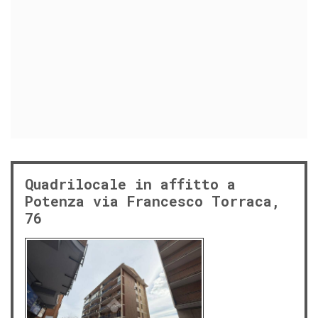
Quadrilocale in affitto a
Potenza via Francesco Torraca,
76