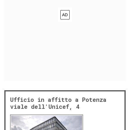
Ufficio in affitto a Potenza
viale dell'Unicef, 4