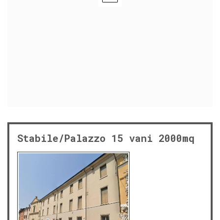
Stabile/Palazzo 15 vani 2000mq