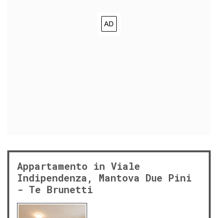
Appartamento in Viale
Indipendenza, Mantova Due Pini
- Te Brunetti