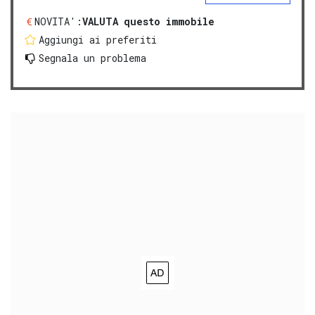
NOVITA':
VALUTA questo immobile
Aggiungi ai preferiti
Segnala un problema