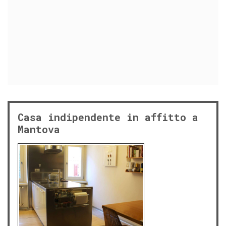
Casa indipendente in affitto a
Mantova