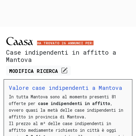
HA TROVATO 26 ANNUNCI PER:
Case indipendenti in affitto a
Mantova
MODIFICA
RICERCA
Valore case indipendenti a Mantova
In tutta Mantova sono al momento presenti 81
offerte per
case indipendenti in affitto
,
ovvero quasi la metà delle case indipendenti in
affitto in provincia di Mantova.
Il prezzo al m² delle case indipendenti in
affitto mediamente richiesto in città è oggi