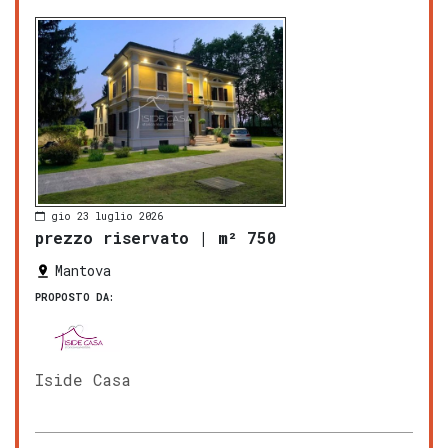
gio 23 luglio 2026
prezzo riservato
|
m² 750
Mantova
PROPOSTO DA:
Iside Casa