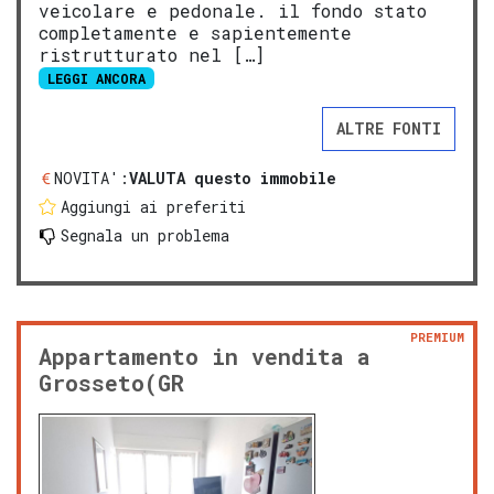
veicolare e pedonale. il fondo stato
completamente e sapientemente
ristrutturato nel […]
LEGGI ANCORA
ALTRE FONTI
NOVITA':
VALUTA questo immobile
Aggiungi ai preferiti
Segnala un problema
PREMIUM
Appartamento in vendita a
Grosseto(GR