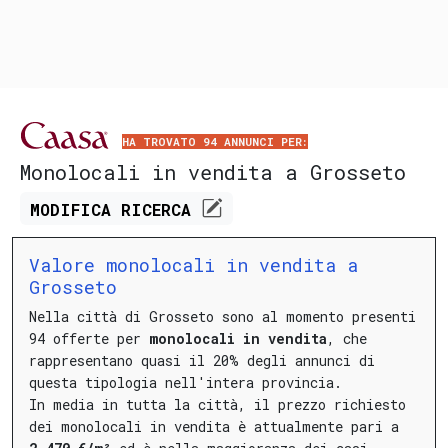
HA TROVATO 94 ANNUNCI PER:
Monolocali in vendita a Grosseto
MODIFICA
RICERCA
Valore monolocali in vendita a
Grosseto
Nella città di Grosseto sono al momento presenti
94 offerte per
monolocali in vendita
, che
rappresentano quasi il 20% degli annunci di
questa tipologia nell'intera provincia.
In media in tutta la città, il prezzo richiesto
dei monolocali in vendita è attualmente pari a