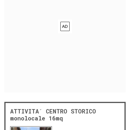
ATTIVITA´ CENTRO STORICO
monolocale 16mq