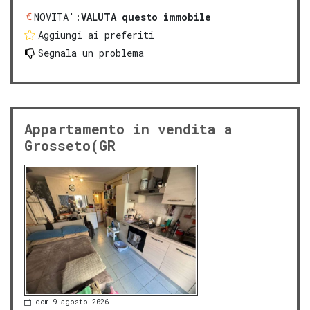
NOVITA':
VALUTA questo immobile
Aggiungi ai preferiti
Segnala un problema
Appartamento in vendita a
Grosseto(GR
dom 9 agosto 2026