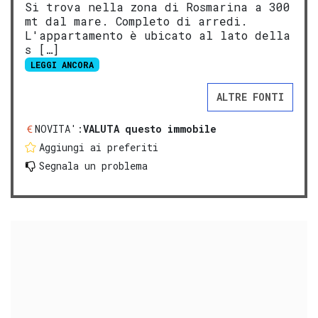
Si trova nella zona di Rosmarina a 300
mt dal mare. Completo di arredi.
L'appartamento è ubicato al lato della
s […]
LEGGI ANCORA
ALTRE FONTI
NOVITA':
VALUTA questo immobile
Aggiungi ai preferiti
Segnala un problema