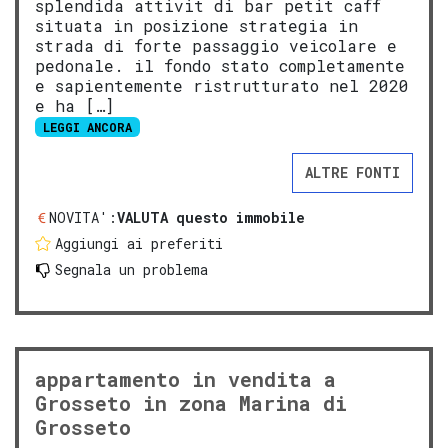
splendida attivit di bar petit caff
situata in posizione strategia in
strada di forte passaggio veicolare e
pedonale. il fondo stato completamente
e sapientemente ristrutturato nel 2020
e ha […]
LEGGI ANCORA
ALTRE FONTI
NOVITA':
VALUTA questo immobile
Aggiungi ai preferiti
Segnala un problema
appartamento in vendita a
Grosseto in zona Marina di
Grosseto