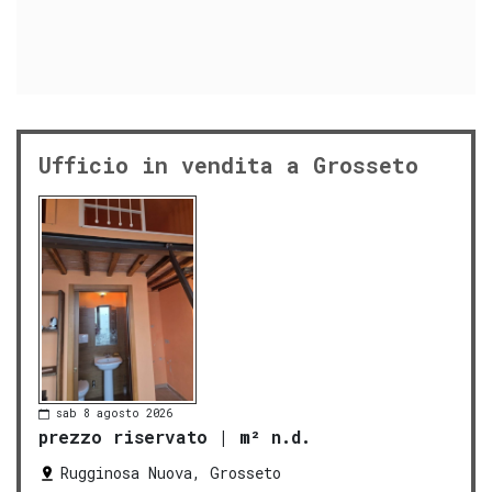
Ufficio in vendita a Grosseto
sab 8 agosto 2026
prezzo riservato
|
m² n.d.
Rugginosa Nuova, Grosseto